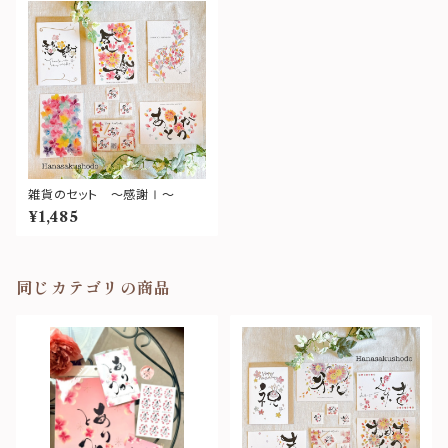
雑貨のセット ～感謝Ⅰ～
¥1,485
同じカテゴリの商品