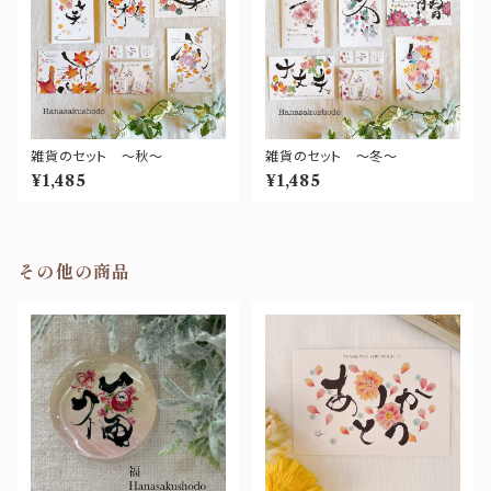
雑貨のセット ～秋～
雑貨のセット ～冬～
¥1,485
¥1,485
その他の商品