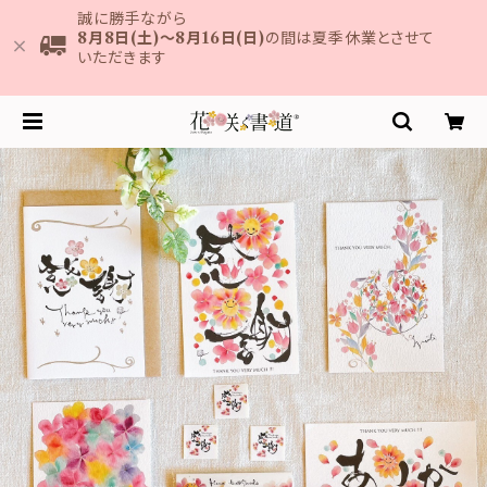
誠に勝手ながら
8月8日(土)～8月16日(日)
の間は夏季休業とさせて
いただきます