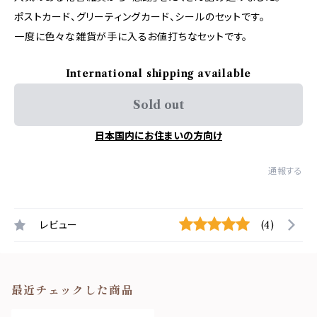
ポストカード、グリーティングカード、シールのセットです。
一度に色々な雑貨が手に入るお値打ちなセットです。
International shipping available
Sold out
日本国内にお住まいの方向け
通報する
レビュー
(4)
最近チェックした商品