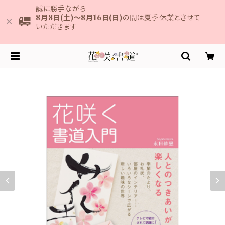
誠に勝手ながら
8月8日(土)～8月16日(日)
の間は夏季休業とさせて
いただきます