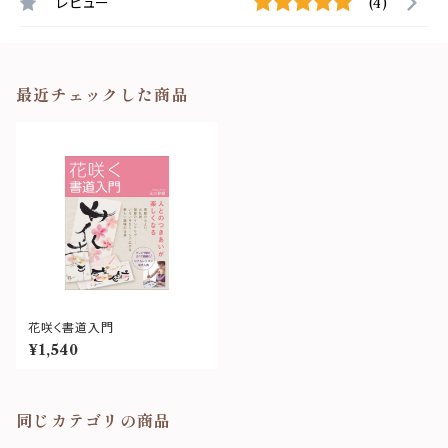
レビュー
(4)
最近チェックした商品
花咲く書道入門
¥1,540
同じカテゴリの商品