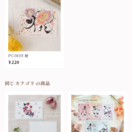
PC0105 祝
¥220
同じカテゴリの商品