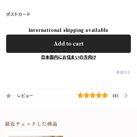
ポストカード
International shipping available
Add to cart
日本国内にお住まいの方向け
通報する
レビュー
(4)
最近チェックした商品