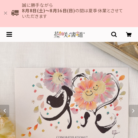
誠に勝手ながら
8月8日(土)～8月16日(日)
の間は夏季休業とさせて
いただきます