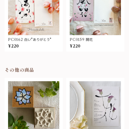
PC0162 白い"ありがとう"
PC0159 開花
¥220
¥220
その他の商品