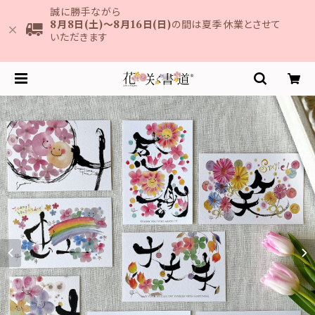
誠に勝手ながら
8月8日(土)～8月16日(日)
の間は夏季休業とさせて
いただきます