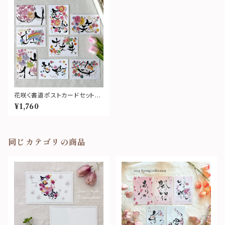
花咲く書道ポストカードセット〜
笑顔あふれるセット〜
¥1,760
同じカテゴリの商品