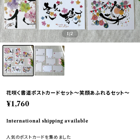
1
/2
花咲く書道ポストカードセット〜笑顔あふれるセット〜
¥1,760
International shipping available
人気のポストカードを集めました