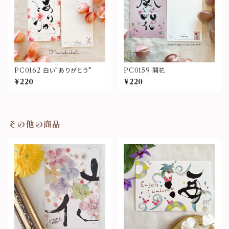
PC0162 白い"ありがとう"
PC0159 開花
¥220
¥220
その他の商品