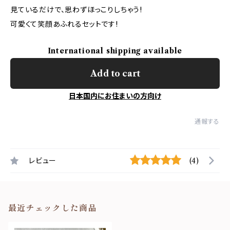
見ているだけで、思わずほっこりしちゃう!
可愛くて笑顔あふれるセットです!
International shipping available
Add to cart
日本国内にお住まいの方向け
通報する
レビュー
(4)
最近チェックした商品